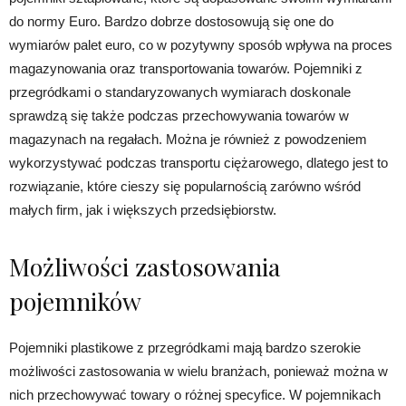
do normy Euro. Bardzo dobrze dostosowują się one do
wymiarów palet euro, co w pozytywny sposób wpływa na proces
magazynowania oraz transportowania towarów. Pojemniki z
przegródkami o standaryzowanych wymiarach doskonale
sprawdzą się także podczas przechowywania towarów w
magazynach na regałach. Można je również z powodzeniem
wykorzystywać podczas transportu ciężarowego, dlatego jest to
rozwiązanie, które cieszy się popularnością zarówno wśród
małych firm, jak i większych przedsiębiorstw.
Możliwości zastosowania
pojemników
Pojemniki plastikowe z przegródkami mają bardzo szerokie
możliwości zastosowania w wielu branżach, ponieważ można w
nich przechowywać towary o różnej specyfice. W pojemnikach