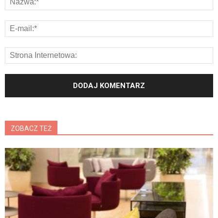
ZOBACZ TEŻ