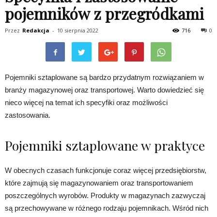
pojemników z przegródkami
Przez
Redakcja
-
10 sierpnia 2022
716
0
Pojemniki sztaplowane są bardzo przydatnym rozwiązaniem w
branży magazynowej oraz transportowej. Warto dowiedzieć się
nieco więcej na temat ich specyfiki oraz możliwości
zastosowania.
Pojemniki sztaplowane w praktyce
W obecnych czasach funkcjonuje coraz więcej przedsiębiorstw,
które zajmują się magazynowaniem oraz transportowaniem
poszczególnych wyrobów. Produkty w magazynach zazwyczaj
są przechowywane w różnego rodzaju pojemnikach. Wśród nich