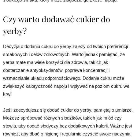
Czy warto dodawać cukier do
yerby?
Decyzja o dodaniu cukru do yerby zależy od twoich preferencji
smakowych i celów zdrowotnych. Warto jednak pamiętać, że
yerba mate ma wiele korzyści dla zdrowia, takich jak
dostarczanie antyoksydantów, poprawa koncentracji i
wzmacnianie układu odpornościowego. Dodanie cukru może
zwiększyć kaloryczność napoju i wpływać na poziom cukru we
krwi.
Jeśli zdecydujesz się dodać cukier do yerby, pamiętaj o umiarze.
Możesz spróbować różnych słodzików, takich jak miód czy
stewia, aby dodać słodyczy bez dodatkowych kalorii. Ważne jest
również, aby dbać o higienę i regularnie czyścić swoje naczynia