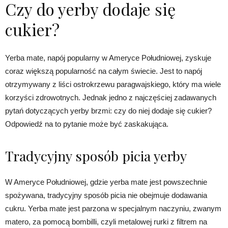
Czy do yerby dodaje się
cukier?
Yerba mate, napój popularny w Ameryce Południowej, zyskuje
coraz większą popularność na całym świecie. Jest to napój
otrzymywany z liści ostrokrzewu paragwajskiego, który ma wiele
korzyści zdrowotnych. Jednak jedno z najczęściej zadawanych
pytań dotyczących yerby brzmi: czy do niej dodaje się cukier?
Odpowiedź na to pytanie może być zaskakująca.
Tradycyjny sposób picia yerby
W Ameryce Południowej, gdzie yerba mate jest powszechnie
spożywana, tradycyjny sposób picia nie obejmuje dodawania
cukru. Yerba mate jest parzona w specjalnym naczyniu, zwanym
matero, za pomocą bombilli, czyli metalowej rurki z filtrem na