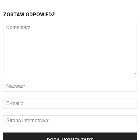
ZOSTAW ODPOWIEDŹ