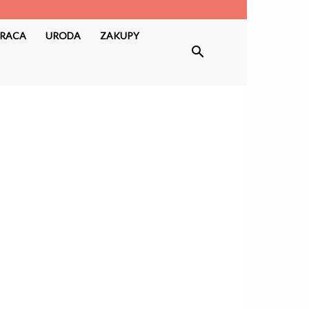
RACA
URODA
ZAKUPY