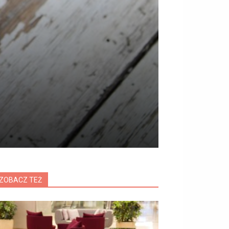
ZOBACZ TEŻ