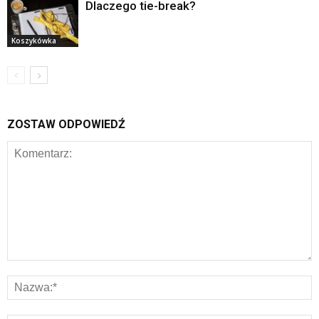
Dlaczego tie-break?
Koszykówka
ZOSTAW ODPOWIEDŹ