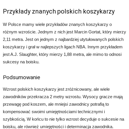
Przykłady znanych polskich koszykarzy
W Polsce mamy wiele przykładów znanych koszykarzy o
różnym wzroście. Jednym z nich jest Marcin Gortat, który mierzy
2,11 metra. Jest on jednym z najbardziej utytułowanych polskich
koszykarzy i grał w najlepszych ligach NBA. Innym przykładem
jest A.J. Slaughter, który mierzy 1,88 metra, ale mimo to odnosi
sukcesy na boisku.
Podsumowanie
Wzrost polskich koszykarzy jest zróżnicowany, ale wiele
zawodników przekracza 2 metry wzrostu. Wysocy gracze mają
przewagę pod koszem, ale mniejsi zawodnicy potrafią to
kompensować swoimi umiejętnościami technicznymi i
szybkością. W końcu to nie tylko wzrost decyduje o sukcesie na
boisku, ale również umiejętności i determinacja zawodnika.