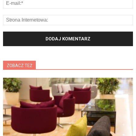
ZOBACZ TEŻ