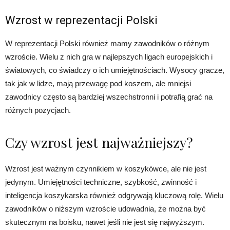
Wzrost w reprezentacji Polski
W reprezentacji Polski również mamy zawodników o różnym
wzroście. Wielu z nich gra w najlepszych ligach europejskich i
światowych, co świadczy o ich umiejętnościach. Wysocy gracze,
tak jak w lidze, mają przewagę pod koszem, ale mniejsi
zawodnicy często są bardziej wszechstronni i potrafią grać na
różnych pozycjach.
Czy wzrost jest najważniejszy?
Wzrost jest ważnym czynnikiem w koszykówce, ale nie jest
jedynym. Umiejętności techniczne, szybkość, zwinność i
inteligencja koszykarska również odgrywają kluczową rolę. Wielu
zawodników o niższym wzroście udowadnia, że można być
skutecznym na boisku, nawet jeśli nie jest się najwyższym.