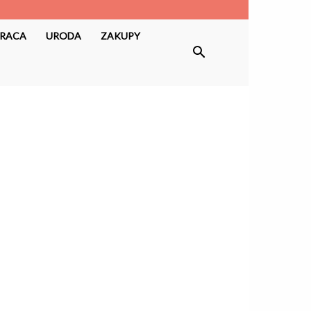
RACA
URODA
ZAKUPY