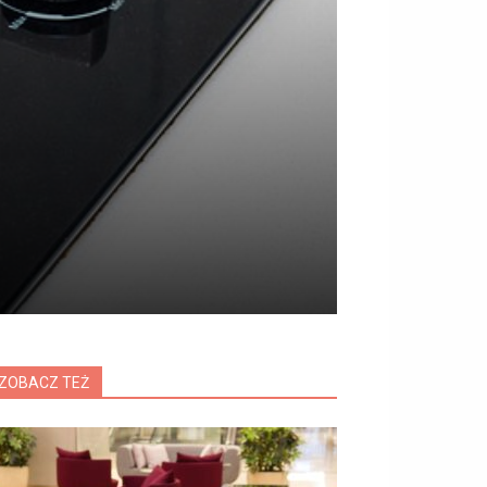
ZOBACZ TEŻ