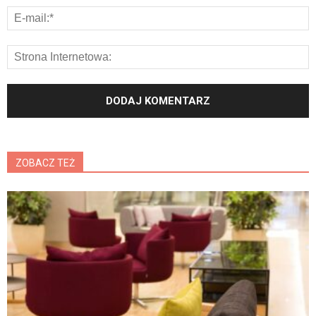
ZOBACZ TEŻ