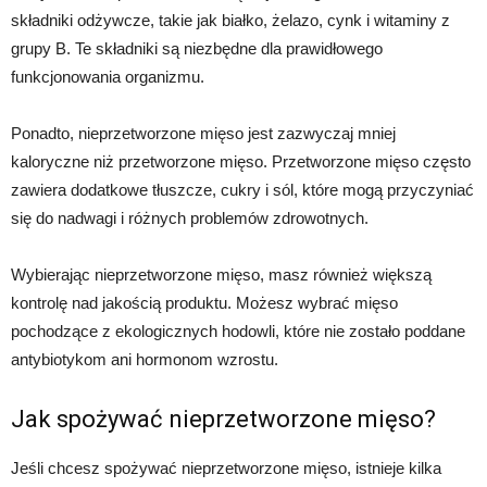
składniki odżywcze, takie jak białko, żelazo, cynk i witaminy z
grupy B. Te składniki są niezbędne dla prawidłowego
funkcjonowania organizmu.
Ponadto, nieprzetworzone mięso jest zazwyczaj mniej
kaloryczne niż przetworzone mięso. Przetworzone mięso często
zawiera dodatkowe tłuszcze, cukry i sól, które mogą przyczyniać
się do nadwagi i różnych problemów zdrowotnych.
Wybierając nieprzetworzone mięso, masz również większą
kontrolę nad jakością produktu. Możesz wybrać mięso
pochodzące z ekologicznych hodowli, które nie zostało poddane
antybiotykom ani hormonom wzrostu.
Jak spożywać nieprzetworzone mięso?
Jeśli chcesz spożywać nieprzetworzone mięso, istnieje kilka