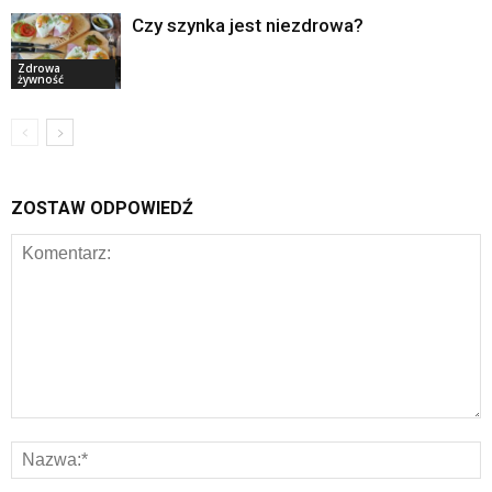
Czy szynka jest niezdrowa?
Zdrowa
żywność
ZOSTAW ODPOWIEDŹ