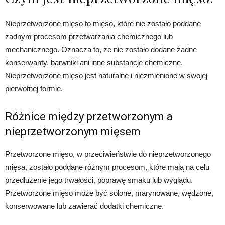
Nieprzetworzone mięso to mięso, które nie zostało poddane
żadnym procesom przetwarzania chemicznego lub
mechanicznego. Oznacza to, że nie zostało dodane żadne
konserwanty, barwniki ani inne substancje chemiczne.
Nieprzetworzone mięso jest naturalne i niezmienione w swojej
pierwotnej formie.
Różnice między przetworzonym a
nieprzetworzonym mięsem
Przetworzone mięso, w przeciwieństwie do nieprzetworzonego
mięsa, zostało poddane różnym procesom, które mają na celu
przedłużenie jego trwałości, poprawę smaku lub wyglądu.
Przetworzone mięso może być solone, marynowane, wędzone,
konserwowane lub zawierać dodatki chemiczne.