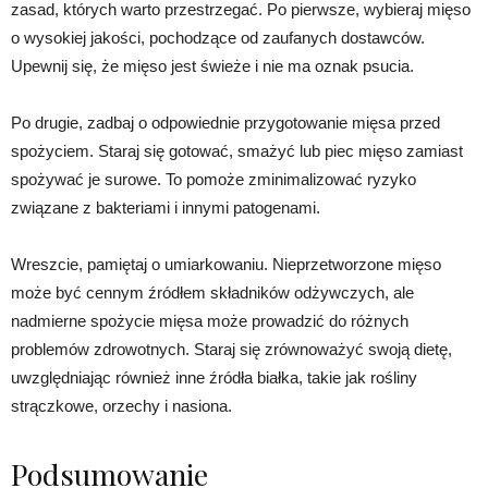
zasad, których warto przestrzegać. Po pierwsze, wybieraj mięso
o wysokiej jakości, pochodzące od zaufanych dostawców.
Upewnij się, że mięso jest świeże i nie ma oznak psucia.
Po drugie, zadbaj o odpowiednie przygotowanie mięsa przed
spożyciem. Staraj się gotować, smażyć lub piec mięso zamiast
spożywać je surowe. To pomoże zminimalizować ryzyko
związane z bakteriami i innymi patogenami.
Wreszcie, pamiętaj o umiarkowaniu. Nieprzetworzone mięso
może być cennym źródłem składników odżywczych, ale
nadmierne spożycie mięsa może prowadzić do różnych
problemów zdrowotnych. Staraj się zrównoważyć swoją dietę,
uwzględniając również inne źródła białka, takie jak rośliny
strączkowe, orzechy i nasiona.
Podsumowanie