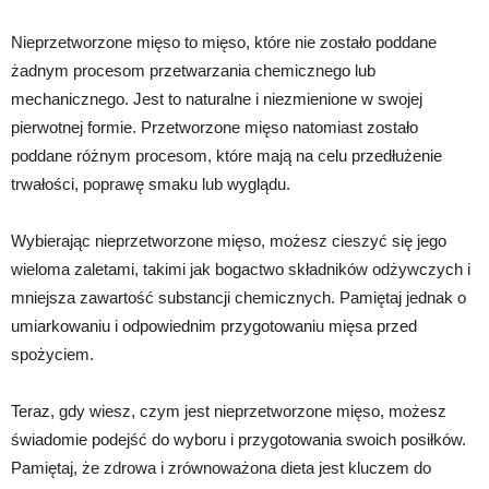
Nieprzetworzone mięso to mięso, które nie zostało poddane
żadnym procesom przetwarzania chemicznego lub
mechanicznego. Jest to naturalne i niezmienione w swojej
pierwotnej formie. Przetworzone mięso natomiast zostało
poddane różnym procesom, które mają na celu przedłużenie
trwałości, poprawę smaku lub wyglądu.
Wybierając nieprzetworzone mięso, możesz cieszyć się jego
wieloma zaletami, takimi jak bogactwo składników odżywczych i
mniejsza zawartość substancji chemicznych. Pamiętaj jednak o
umiarkowaniu i odpowiednim przygotowaniu mięsa przed
spożyciem.
Teraz, gdy wiesz, czym jest nieprzetworzone mięso, możesz
świadomie podejść do wyboru i przygotowania swoich posiłków.
Pamiętaj, że zdrowa i zrównoważona dieta jest kluczem do