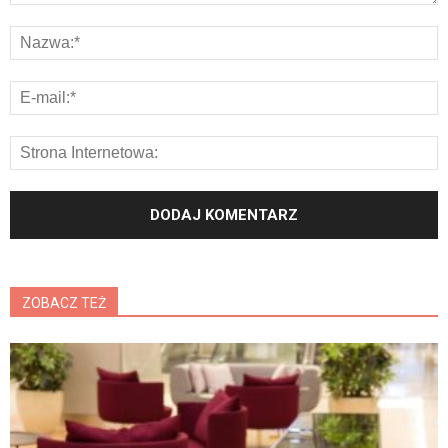
ZOBACZ TEŻ