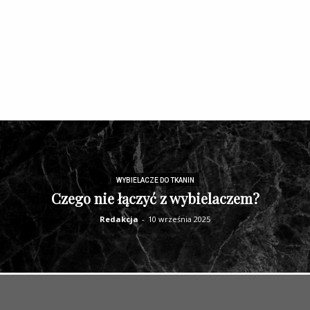
WYBIELACZE DO TKANIN
Czego nie łączyć z wybielaczem?
Redakcja
-
10 września 2025