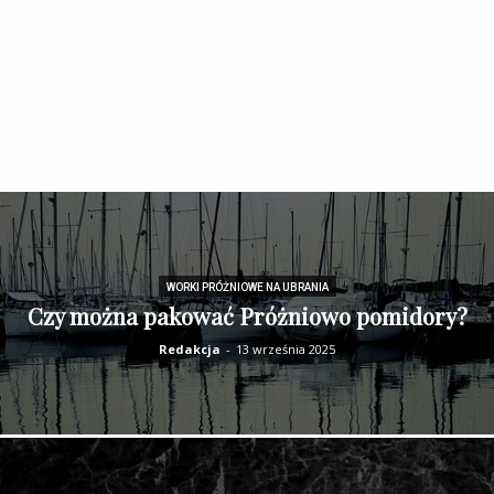
WORKI PRÓŻNIOWE NA UBRANIA
Czy można pakować Próżniowo pomidory?
Redakcja
-
13 września 2025