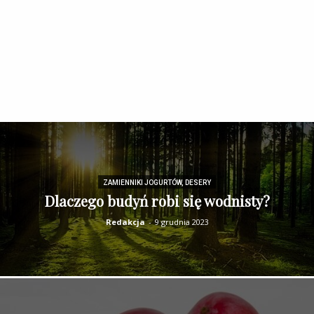
ZAMIENNIKI JOGURTÓW, DESERY
Dlaczego budyń robi się wodnisty?
Redakcja
-
9 grudnia 2023